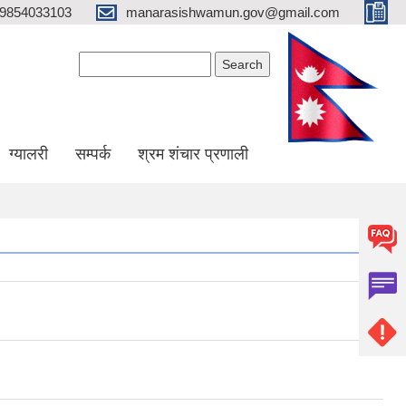
9854033103
manarasishwamun.gov@gmail.com
Search form
Search
ग्यालरी
सम्पर्क
श्रम शंचार प्रणाली