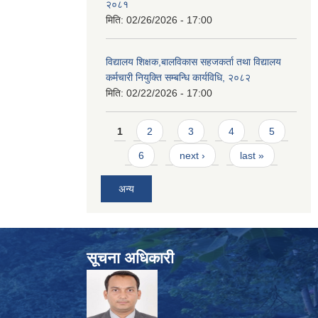
२०८१
मिति:
02/26/2026 - 17:00
विद्यालय शिक्षक,बालविकास सहजकर्ता तथा विद्यालय
कर्मचारी नियुक्ति सम्बन्धि कार्यविधि, २०८२
मिति:
02/22/2026 - 17:00
Pages
1
2
3
4
5
6
next ›
last »
अन्य
सूचना अधिकारी