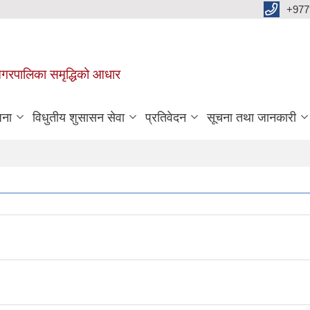
+977
वा नगरपालिका समृद्धिको आधार
जना
विधुतीय शुसासन सेवा
प्रतिवेदन
सूचना तथा जानकारी