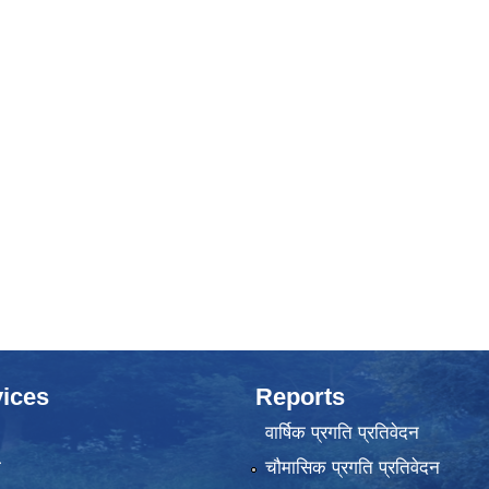
ices
Reports
वार्षिक प्रगति प्रतिवेदन
ा
चौमासिक प्रगति प्रतिवेदन