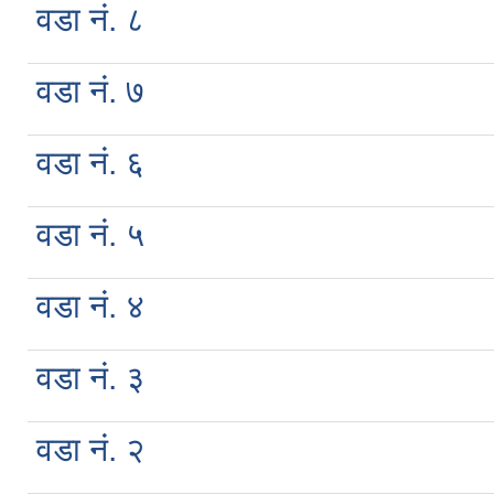
वडा नं. ८
वडा नं. ७
वडा नं. ६
वडा नं. ५
वडा नं. ४
वडा नं. ३
वडा नं. २