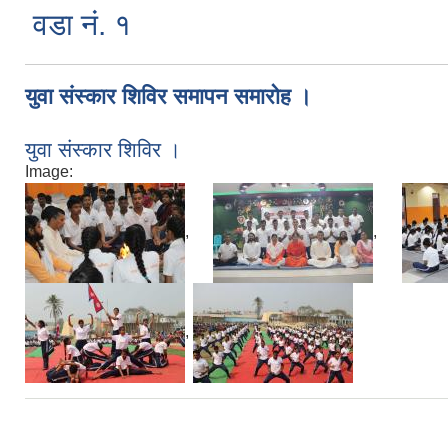
वडा नं. १
युवा संस्कार शिविर समापन समारोह ।
युवा संस्कार शिविर ।
Image:
,
,
,