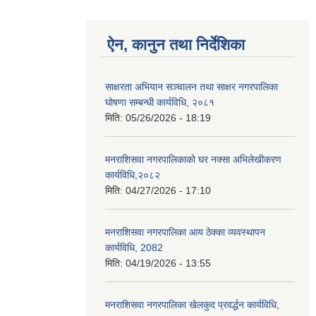
ऐन, कानुन तथा निर्देशिका
साक्षरता अभियान सञ्चालन तथा साक्षर नगरपालिका
घोषणा सम्बन्धी कार्यविधि, २०८१
मिति:
05/26/2026 - 18:19
मनराशिसवा नगरपालिकाको घर नक्सा अभिलेखीकरण
कार्यविधि,२०८२
मिति:
04/27/2026 - 17:10
मनराशिसवा नगरपालिका आय ठेक्का व्यवस्थापन
कार्यविधि, 2082
मिति:
04/19/2026 - 13:55
मनराशिसवा नगरपालिका खेलकुद प्रवर्द्धन कार्यविधि,