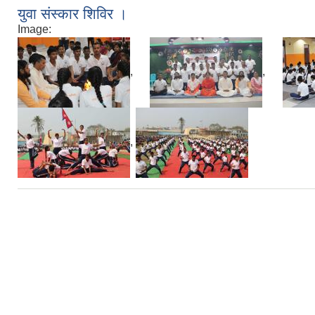
युवा संस्कार शिविर ।
Image:
,
,
,