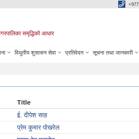
+977
वा नगरपालिका समृद्धिको आधार
जना
विधुतीय शुसासन सेवा
प्रतिवेदन
सूचना तथा जानकारी
Title
ई. दीपेश साह
प्रेम कुमार पोखरेल