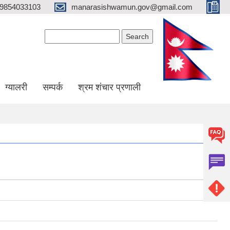
9854033103
manarasishwamun.gov@gmail.com
Search form
Search
ग्यालरी
सम्पर्क
श्रम शंचार प्रणाली