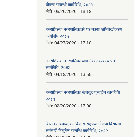
घोषणा सम्बन्धी कार्यविधि, २०८१
मिति:
05/26/2026 - 18:19
मनराशिसवा नगरपालिकाको घर नक्सा अभिलेखीकरण
कार्यविधि,२०८२
मिति:
04/27/2026 - 17:10
मनराशिसवा नगरपालिका आय ठेक्का व्यवस्थापन
कार्यविधि, 2082
मिति:
04/19/2026 - 13:55
मनराशिसवा नगरपालिका खेलकुद प्रवर्द्धन कार्यविधि,
२०८१
मिति:
02/26/2026 - 17:00
विद्यालय शिक्षक,बालविकास सहजकर्ता तथा विद्यालय
कर्मचारी नियुक्ति सम्बन्धि कार्यविधि, २०८२