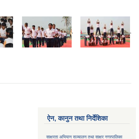
,
,
,
ऐन, कानुन तथा निर्देशिका
साक्षरता अभियान सञ्चालन तथा साक्षर नगरपालिका