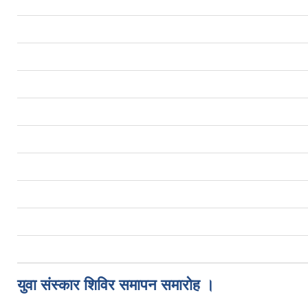
युवा संस्कार शिविर समापन समारोह ।