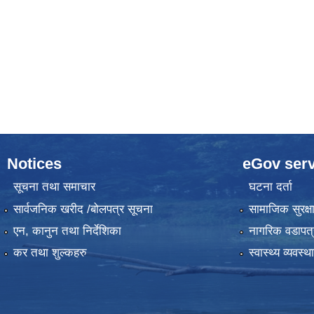
Notices
eGov serv
सूचना तथा समाचार
घटना दर्ता
सार्वजनिक खरीद /बोलपत्र सूचना
सामाजिक सुरक्ष
एन, कानुन तथा निर्देशिका
नागरिक वडापत्
कर तथा शुल्कहरु
स्वास्थ्य व्यवस