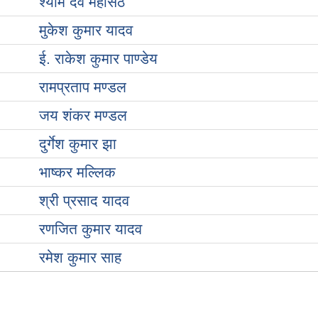
श्याम देव महासेठ
मुकेश कुमार यादव
ई. राकेश कुमार पाण्डेय
रामप्रताप मण्डल
जय शंकर मण्डल
दुर्गेश कुमार झा
भाष्कर मल्लिक
श्री प्रसाद यादव
रणजित कुमार यादव
रमेश कुमार साह