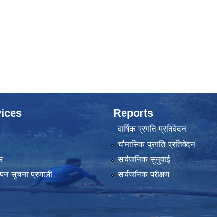
ices
Reports
वार्षिक प्रगति प्रतिवेदन
ा
चौमासिक प्रगति प्रतिवेदन
र
सार्वजनिक सुनुवाई
्थापन सुचना प्रणाली
सार्वजनिक परीक्षण