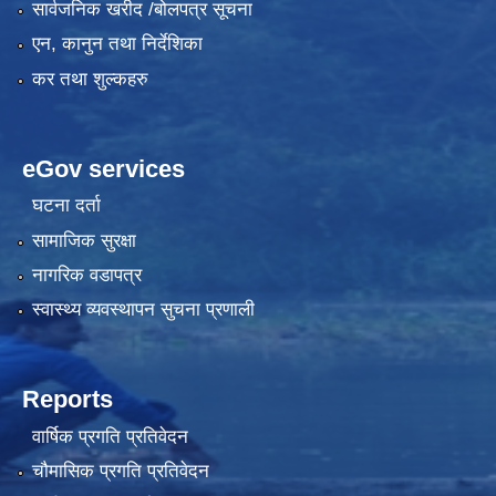
सार्वजनिक खरीद /बोलपत्र सूचना
एन, कानुन तथा निर्देशिका
कर तथा शुल्कहरु
eGov services
घटना दर्ता
सामाजिक सुरक्षा
नागरिक वडापत्र
स्वास्थ्य व्यवस्थापन सुचना प्रणाली
Reports
वार्षिक प्रगति प्रतिवेदन
चौमासिक प्रगति प्रतिवेदन