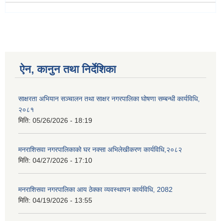
ऐन, कानुन तथा निर्देशिका
साक्षरता अभियान सञ्चालन तथा साक्षर नगरपालिका घोषणा सम्बन्धी कार्यविधि,
२०८१
मिति:
05/26/2026 - 18:19
मनराशिसवा नगरपालिकाको घर नक्सा अभिलेखीकरण कार्यविधि,२०८२
मिति:
04/27/2026 - 17:10
मनराशिसवा नगरपालिका आय ठेक्का व्यवस्थापन कार्यविधि, 2082
मिति:
04/19/2026 - 13:55