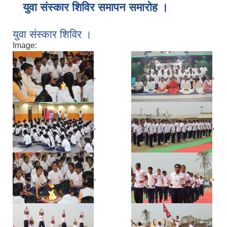
युवा संस्कार शिविर समापन समारोह ।
युवा संस्कार शिविर ।
Image:
,
,
,
,
,
,