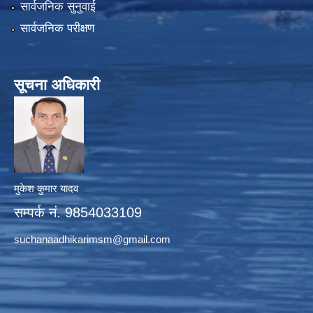
सार्वजनिक सुनुवाई
सार्वजनिक परीक्षण
सूचना अधिकारी
मुकेश कुमार यादव
सम्पर्क नं. 9854033109
suchanaadhikarimsm@gmail.com