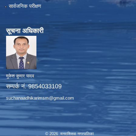
सार्वजनिक परीक्षण
सूचना अधिकारी
मुकेश कुमार यादव
सम्पर्क नं. 9854033109
suchanaadhikarimsm@gmail.com
© 2026 मनराशिसवा नगरपालिका