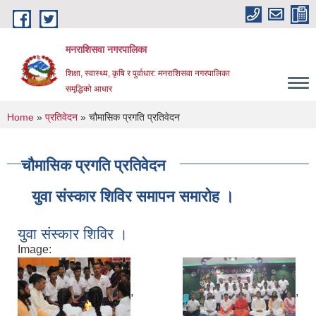
Skip to main content
मनराशिसवा नगरपालिका
शिक्षा, स्वास्थ्य, कृषि र पुर्वाधार: मनराशिसवा नगरपालिका
समृद्धिको आधार
You are here
Home
»
प्रतिवेदन
» चौमासिक प्रगति प्रतिवेदन
चौमासिक प्रगति प्रतिवेदन
युवा संस्कार शिविर समापन समारोह ।
युवा संस्कार शिविर ।
Image:
,
,