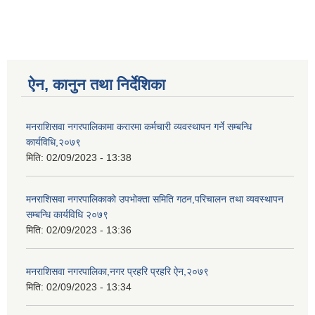
ऐन, कानुन तथा निर्देशिका
मनराशिसवा नगरपालिकामा करारमा कर्मचारी व्यवस्थापन गर्ने सम्बन्धि
कार्यविधि,२०७९
मिति:
02/09/2023 - 13:38
मनराशिसवा नगरपालिकाको उपभोक्ता समिति गठन,परिचालन तथा व्यवस्थापन
सम्बन्धि कार्यविधि २०७९
मिति:
02/09/2023 - 13:36
मनराशिसवा नगरपालिका,नगर प्रहरि प्रहरि ऐन,२०७९
मिति:
02/09/2023 - 13:34