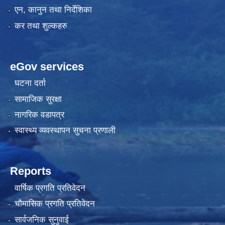
एन, कानुन तथा निर्देशिका
कर तथा शुल्कहरु
eGov services
घटना दर्ता
सामाजिक सुरक्षा
नागरिक वडापत्र
स्वास्थ्य व्यवस्थापन सुचना प्रणाली
Reports
वार्षिक प्रगति प्रतिवेदन
चौमासिक प्रगति प्रतिवेदन
सार्वजनिक सुनुवाई