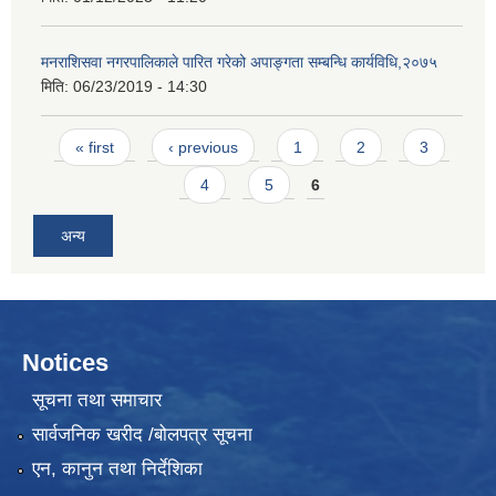
मनराशिसवा नगरपालिकाले पारित गरेको अपाङ्गता सम्बन्धि कार्यविधि,२०७५
मिति:
06/23/2019 - 14:30
Pages
« first
‹ previous
1
2
3
4
5
6
अन्य
Notices
सूचना तथा समाचार
सार्वजनिक खरीद /बोलपत्र सूचना
एन, कानुन तथा निर्देशिका