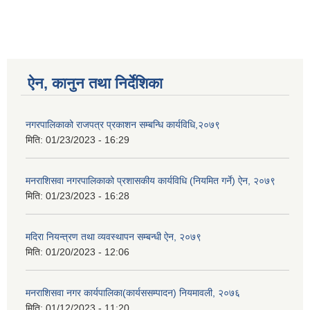
ऐन, कानुन तथा निर्देशिका
नगरपालिकाको राजपत्र प्रकाशन सम्बन्धि कार्यविधि,२०७९
मिति:
01/23/2023 - 16:29
मनराशिसवा नगरपालिकाको प्रशासकीय कार्यविधि (नियमित गर्ने) ऐन, २०७९
मिति:
01/23/2023 - 16:28
मदिरा नियन्त्रण तथा व्यवस्थापन सम्बन्धी ऐन, २०७९
मिति:
01/20/2023 - 12:06
मनराशिसवा नगर कार्यपालिका(कार्यससम्पादन) नियमावली, २०७६
मिति:
01/12/2023 - 11:20