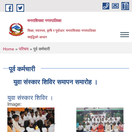
Skip to main content
मनराशिसवा नगरपालिका
शिक्षा, स्वास्थ्य, कृषि र पुर्वाधार: मनराशिसवा नगरपालिका
समृद्धिको आधार
You are here
Home
»
परिचय
» पूर्व कर्मचारी
पूर्व कर्मचारी
युवा संस्कार शिविर समापन समारोह ।
युवा संस्कार शिविर ।
Image:
,
,