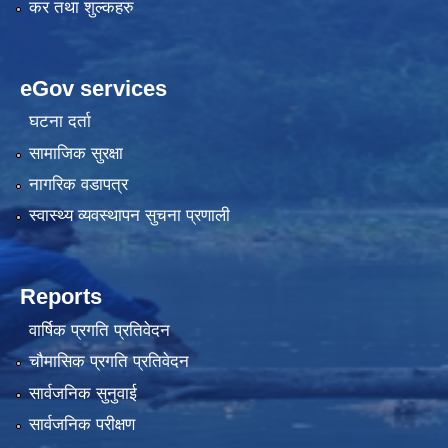
कर तथा शुल्कहरु
eGov services
घटना दर्ता
सामाजिक सुरक्षा
नागरिक वडापत्र
स्वास्थ्य व्यवस्थापन सुचना प्रणाली
Reports
वार्षिक प्रगति प्रतिवेदन
चौमासिक प्रगति प्रतिवेदन
सार्वजनिक सुनुवाई
सार्वजनिक परीक्षण