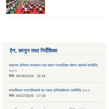
ऐन, कानुन तथा निर्देशिका
साक्षरता अभियान सञ्चालन तथा साक्षर नगरपालिका घोषणा सम्बन्धी कार्यविधि,
२०८१
मिति:
05/26/2026 - 18:19
मनराशिसवा नगरपालिकाको घर नक्सा अभिलेखीकरण कार्यविधि,२०८२
मिति:
04/27/2026 - 17:10