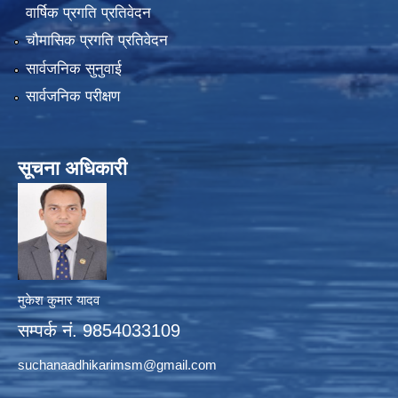
वार्षिक प्रगति प्रतिवेदन
चौमासिक प्रगति प्रतिवेदन
सार्वजनिक सुनुवाई
सार्वजनिक परीक्षण
सूचना अधिकारी
मुकेश कुमार यादव
सम्पर्क नं. 9854033109
suchanaadhikarimsm@gmail.com