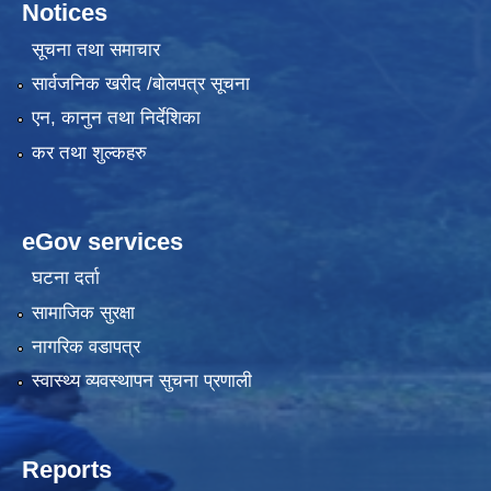
Notices
सूचना तथा समाचार
सार्वजनिक खरीद /बोलपत्र सूचना
एन, कानुन तथा निर्देशिका
कर तथा शुल्कहरु
eGov services
घटना दर्ता
सामाजिक सुरक्षा
नागरिक वडापत्र
स्वास्थ्य व्यवस्थापन सुचना प्रणाली
Reports