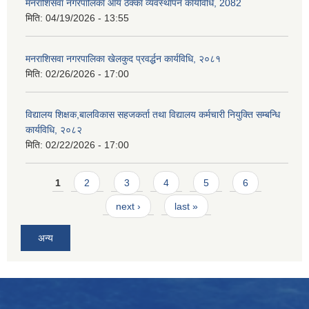
मनराशिसवा नगरपालिका आय ठेक्का व्यवस्थापन कार्यविधि, 2082
मिति:
04/19/2026 - 13:55
मनराशिसवा नगरपालिका खेलकुद प्रवर्द्धन कार्यविधि, २०८१
मिति:
02/26/2026 - 17:00
विद्यालय शिक्षक,बालविकास सहजकर्ता तथा विद्यालय कर्मचारी नियुक्ति सम्बन्धि
कार्यविधि, २०८२
मिति:
02/22/2026 - 17:00
Pages
1
2
3
4
5
6
next ›
last »
अन्य