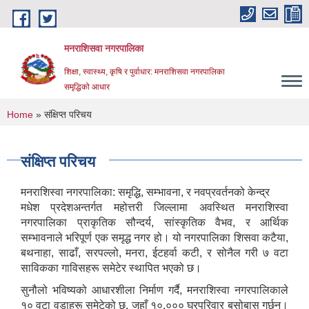
Skip to main content
मनराशिसवा नगरपालिका
शिक्षा, स्वास्थ्य, कृषि र पुर्वाधार: मनराशिसवा नगरपालिका
समृद्धिको आधार
You are here
Home
» संक्षिप्त परिचय
संक्षिप्त परिचय
मनराशिस्वा नगरपालिका: समृद्धि, सम्भावना, र नवप्रवर्तनको केन्द्र
मधेश प्रदेशअन्तर्गत महोत्तरी जिल्लामा अवस्थित मनराशिस्वा
नगरपालिका प्राकृतिक सौन्दर्य, सांस्कृतिक वैभव, र आर्थिक
सम्भावनाले भरिपूर्ण एक समृद्ध नगर हो। यो नगरपालिका शिसवा कटैया,
बथनाहा, साढाँ, सरपल्लो, मनरा, ईटहर्वा कटी, र सोनैल गरी ७ वटा
साविकका गाविसहरू समेटेर स्थापित भएको छ।
सुनौलो भविष्यको आधारशीला निर्माण गर्दै, मनराशिस्वा नगरपालिकाले
१० वटा वडाहरू समेटेको छ, जहाँ १०,००० घरपरिवार बसोबास गर्छन्।