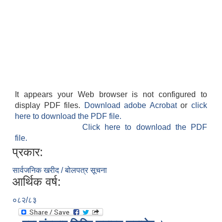
It appears your Web browser is not configured to
display PDF files.
Download adobe Acrobat
or
click
here to download the PDF file.
Click here to download the PDF
file.
प्रकार:
सार्वजनिक खरीद / बोलपत्र सूचना
आर्थिक वर्ष:
०८२/८३