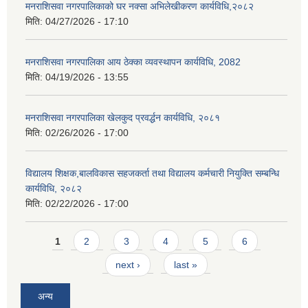
मनराशिसवा नगरपालिकाको घर नक्सा अभिलेखीकरण कार्यविधि,२०८२
मिति:
04/27/2026 - 17:10
मनराशिसवा नगरपालिका आय ठेक्का व्यवस्थापन कार्यविधि, 2082
मिति:
04/19/2026 - 13:55
मनराशिसवा नगरपालिका खेलकुद प्रवर्द्धन कार्यविधि, २०८१
मिति:
02/26/2026 - 17:00
विद्यालय शिक्षक,बालविकास सहजकर्ता तथा विद्यालय कर्मचारी नियुक्ति सम्बन्धि
कार्यविधि, २०८२
मिति:
02/22/2026 - 17:00
Pages
1
2
3
4
5
6
next ›
last »
अन्य