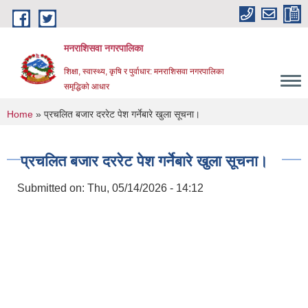
Skip to main content
मनराशिसवा नगरपालिका
शिक्षा, स्वास्थ्य, कृषि र पुर्वाधार: मनराशिसवा नगरपालिका
समृद्धिको आधार
You are here
Home
» प्रचलित बजार दररेट पेश गर्नेबारे खुला सूचना।
प्रचलित बजार दररेट पेश गर्नेबारे खुला सूचना।
Submitted on:
Thu, 05/14/2026 - 14:12