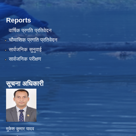
Reports
वार्षिक प्रगति प्रतिवेदन
चौमासिक प्रगति प्रतिवेदन
सार्वजनिक सुनुवाई
सार्वजनिक परीक्षण
सूचना अधिकारी
मुकेश कुमार यादव