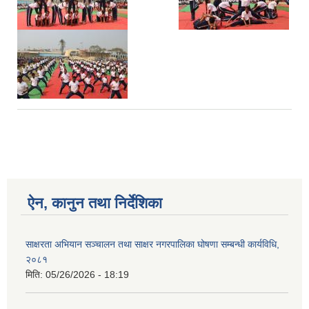
ऐन, कानुन तथा निर्देशिका
साक्षरता अभियान सञ्चालन तथा साक्षर नगरपालिका घोषणा सम्बन्धी कार्यविधि,
२०८१
मिति:
05/26/2026 - 18:19