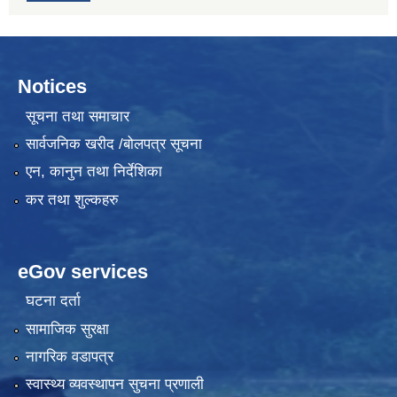
Notices
सूचना तथा समाचार
सार्वजनिक खरीद /बोलपत्र सूचना
एन, कानुन तथा निर्देशिका
कर तथा शुल्कहरु
eGov services
घटना दर्ता
सामाजिक सुरक्षा
नागरिक वडापत्र
स्वास्थ्य व्यवस्थापन सुचना प्रणाली