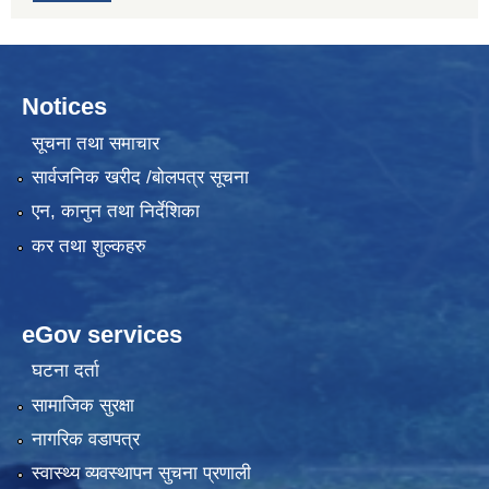
Notices
सूचना तथा समाचार
सार्वजनिक खरीद /बोलपत्र सूचना
एन, कानुन तथा निर्देशिका
कर तथा शुल्कहरु
eGov services
घटना दर्ता
सामाजिक सुरक्षा
नागरिक वडापत्र
स्वास्थ्य व्यवस्थापन सुचना प्रणाली