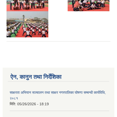
ऐन, कानुन तथा निर्देशिका
साक्षरता अभियान सञ्चालन तथा साक्षर नगरपालिका घोषणा सम्बन्धी कार्यविधि,
२०८१
मिति:
05/26/2026 - 18:19