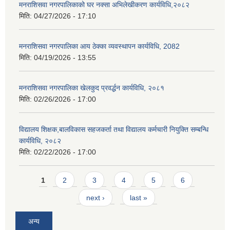
मनराशिसवा नगरपालिकाको घर नक्सा अभिलेखीकरण कार्यविधि,२०८२
मिति:
04/27/2026 - 17:10
मनराशिसवा नगरपालिका आय ठेक्का व्यवस्थापन कार्यविधि, 2082
मिति:
04/19/2026 - 13:55
मनराशिसवा नगरपालिका खेलकुद प्रवर्द्धन कार्यविधि, २०८१
मिति:
02/26/2026 - 17:00
विद्यालय शिक्षक,बालविकास सहजकर्ता तथा विद्यालय कर्मचारी नियुक्ति सम्बन्धि
कार्यविधि, २०८२
मिति:
02/22/2026 - 17:00
Pages
1
2
3
4
5
6
next ›
last »
अन्य