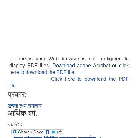
It appears your Web browser is not configured to
display PDF files.
Download adobe Acrobat
or
click
here to download the PDF file.
Click here to download the PDF
file.
प्रकार:
सूचना तथा समाचार
आर्थिक वर्ष:
०८२/८३