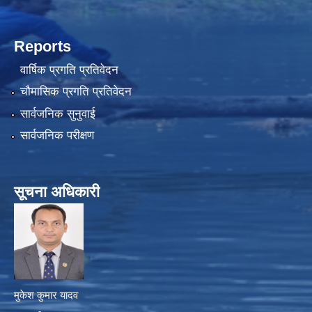
Reports
वार्षिक प्रगति प्रतिवेदन
चौमासिक प्रगति प्रतिवेदन
सार्वजनिक सुनुवाई
सार्वजनिक परीक्षण
सूचना अधिकारी
मुकेश कुमार यादव