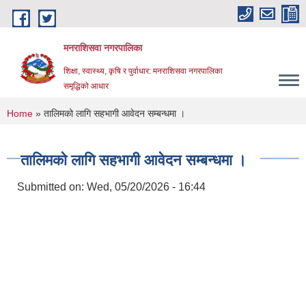
Skip to main content
मनराशिसवा नगरपालिका
शिक्षा, स्वास्थ्य, कृषि र पुर्वाधार: मनराशिसवा नगरपालिका
समृद्धिको आधार
You are here
Home
» तालिमको लागि सहभागी आवेदन सम्बन्धमा ।
तालिमको लागि सहभागी आवेदन सम्बन्धमा ।
Submitted on:
Wed, 05/20/2026 - 16:44