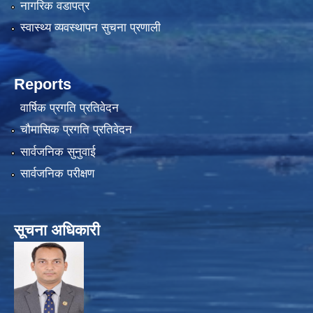
नागरिक वडापत्र
स्वास्थ्य व्यवस्थापन सुचना प्रणाली
Reports
वार्षिक प्रगति प्रतिवेदन
चौमासिक प्रगति प्रतिवेदन
सार्वजनिक सुनुवाई
सार्वजनिक परीक्षण
सूचना अधिकारी