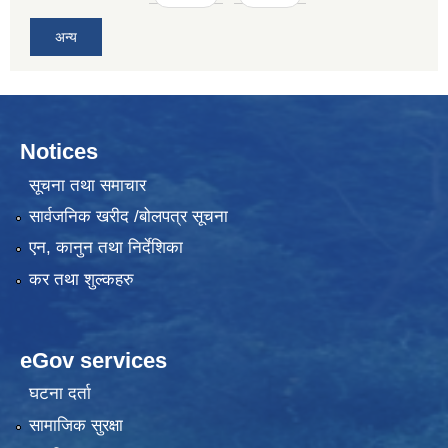
अन्य
Notices
सूचना तथा समाचार
सार्वजनिक खरीद /बोलपत्र सूचना
एन, कानुन तथा निर्देशिका
कर तथा शुल्कहरु
eGov services
घटना दर्ता
सामाजिक सुरक्षा