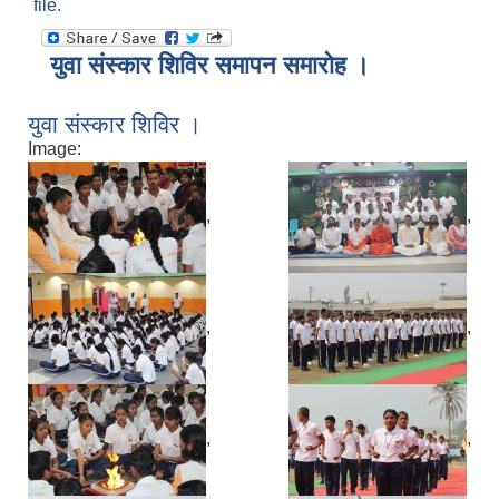
file.
युवा संस्कार शिविर समापन समारोह ।
युवा संस्कार शिविर ।
Image:
,
,
,
,
,
,