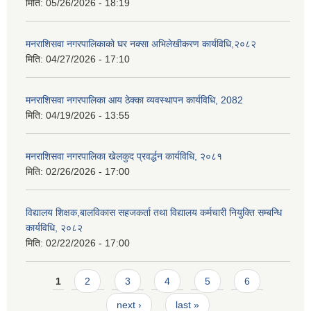
मिति:
05/26/2026 - 18:19
मनराशिसवा नगरपालिकाको घर नक्सा अभिलेखीकरण कार्यविधि,२०८२
मिति:
04/27/2026 - 17:10
मनराशिसवा नगरपालिका आय ठेक्का व्यवस्थापन कार्यविधि, 2082
मिति:
04/19/2026 - 13:55
मनराशिसवा नगरपालिका खेलकुद प्रवर्द्धन कार्यविधि, २०८१
मिति:
02/26/2026 - 17:00
विद्यालय शिक्षक,बालविकास सहजकर्ता तथा विद्यालय कर्मचारी नियुक्ति सम्बन्धि
कार्यविधि, २०८२
मिति:
02/22/2026 - 17:00
Pages
1
2
3
4
5
6
next ›
last »