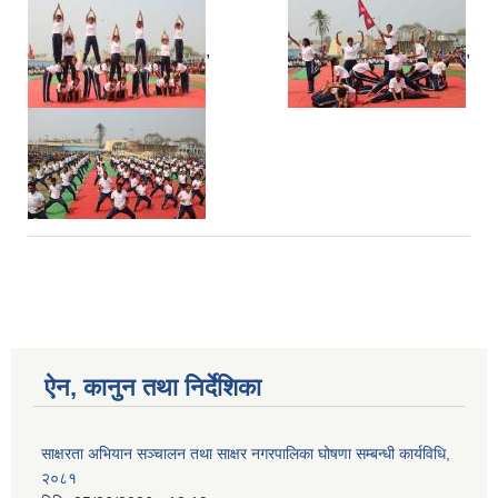
,
,
ऐन, कानुन तथा निर्देशिका
साक्षरता अभियान सञ्चालन तथा साक्षर नगरपालिका घोषणा सम्बन्धी कार्यविधि,
२०८१