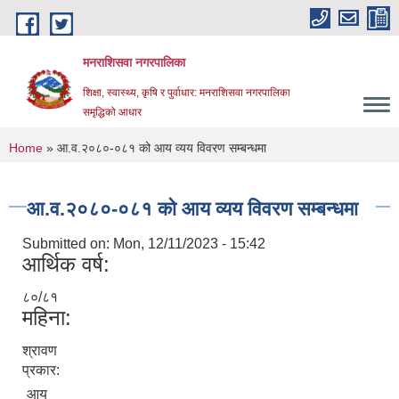
Skip to main content
मनराशिसवा नगरपालिका
शिक्षा, स्वास्थ्य, कृषि र पुर्वाधार: मनराशिसवा नगरपालिका
समृद्धिको आधार
You are here
Home
» आ.व.२०८०-०८१ को आय व्यय विवरण सम्बन्धमा
आ.व.२०८०-०८१ को आय व्यय विवरण सम्बन्धमा
Submitted on:
Mon, 12/11/2023 - 15:42
आर्थिक वर्ष:
८०/८१
महिना:
श्रावण
प्रकार:
आय