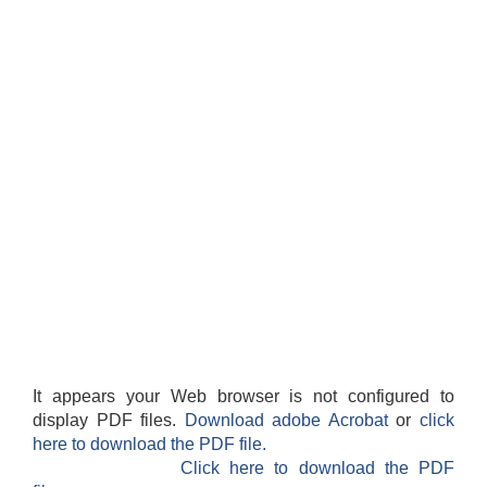
It appears your Web browser is not configured to
display PDF files.
Download adobe Acrobat
or
click
here to download the PDF file.
Click here to download the PDF